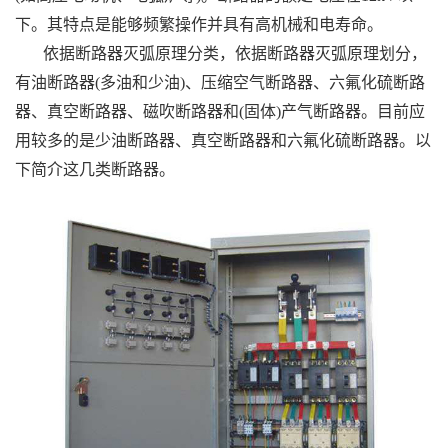
下。其特点是能够频繁操作并具有高机械和电寿命。
依据断路器灭弧原理分类，依据断路器灭弧原理划分，
有油断路器(多油和少油)、压缩空气断路器、六氟化硫断路
器、真空断路器、磁吹断路器和(固体)产气断路器。目前应
用较多的是少油断路器、真空断路器和六氟化硫断路器。以
下简介这几类断路器。